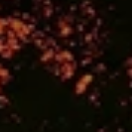
Cuándo viajar a África