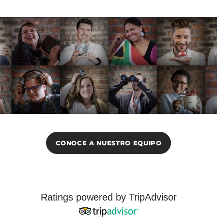
CONOCE A NUESTRO EQUIPO
Ratings powered by TripAdvisor