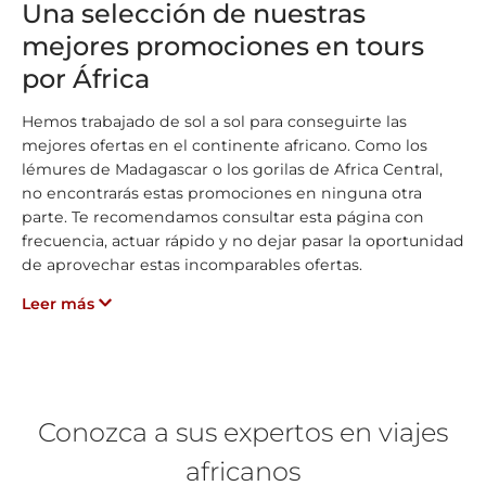
Una selección de nuestras
mejores promociones en tours
por África
Hemos trabajado de sol a sol para conseguirte las
mejores ofertas en el continente africano. Como los
lémures de Madagascar o los gorilas de Africa Central,
no encontrarás estas promociones en ninguna otra
parte. Te recomendamos consultar esta página con
frecuencia, actuar rápido y no dejar pasar la oportunidad
de aprovechar estas incomparables ofertas.
Leer más
Conozca a sus expertos en viajes
africanos