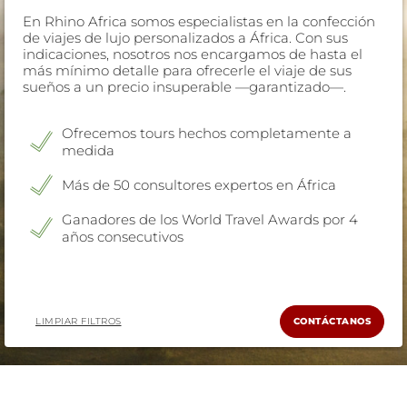
Cuándo viajar a África
En Rhino Africa somos especialistas en la confección
de viajes de lujo personalizados a África. Con sus
indicaciones, nosotros nos encargamos de hasta el
más mínimo detalle para ofrecerle el viaje de sus
sueños a un precio insuperable —garantizado—.
Ofrecemos tours hechos completamente a
medida
Más de 50 consultores expertos en África
Ganadores de los World Travel Awards por 4
años consecutivos
LIMPIAR FILTROS
CONTÁCTANOS