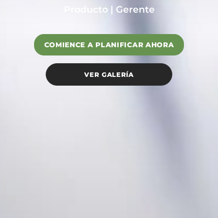
Producto | Gerente
COMIENCE A PLANIFICAR AHORA
VER GALERÍA