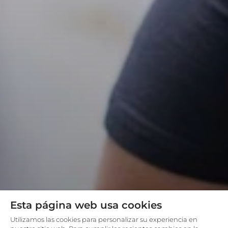
Esta página web usa cookies
Utilizamos las cookies para personalizar su experiencia en