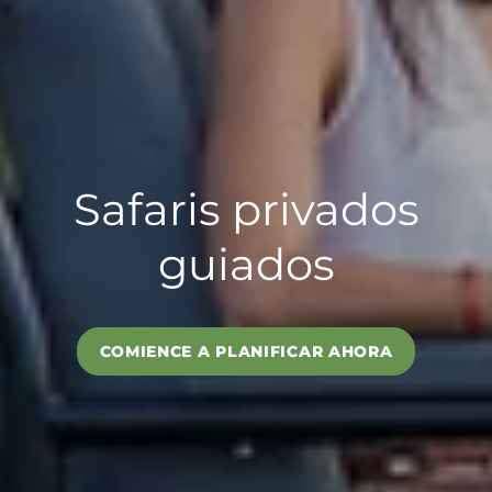
Safaris privados
guiados
COMIENCE A PLANIFICAR AHORA