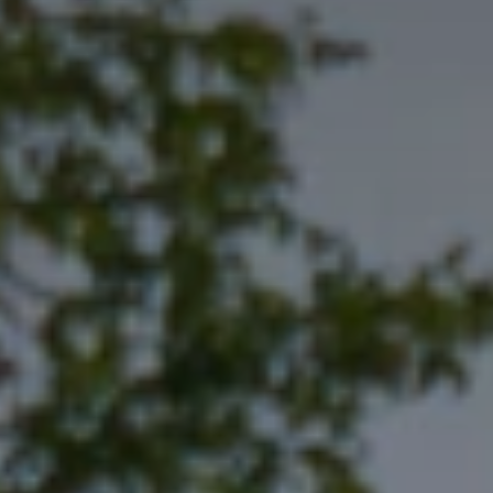
Cuándo viajar a África