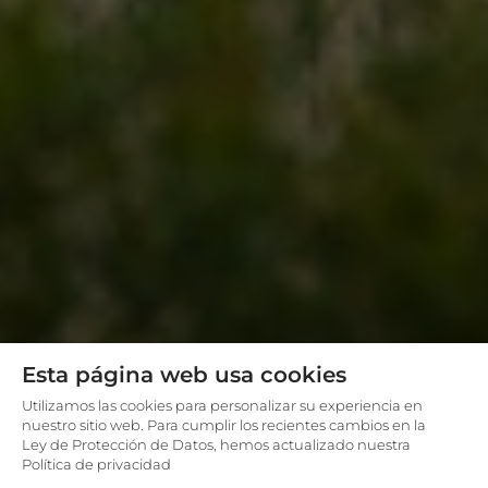
Esta página web usa cookies
Utilizamos las cookies para personalizar su experiencia en
nuestro sitio web. Para cumplir los recientes cambios en la
Ley de Protección de Datos, hemos actualizado nuestra
Política de privacidad