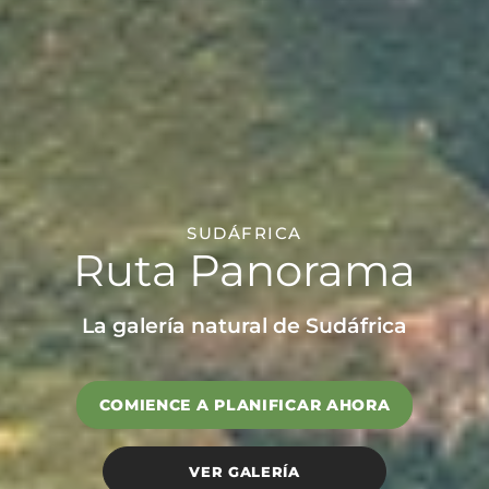
SUDÁFRICA
Ruta Panorama
La galería natural de Sudáfrica
COMIENCE A PLANIFICAR AHORA
VER GALERÍA