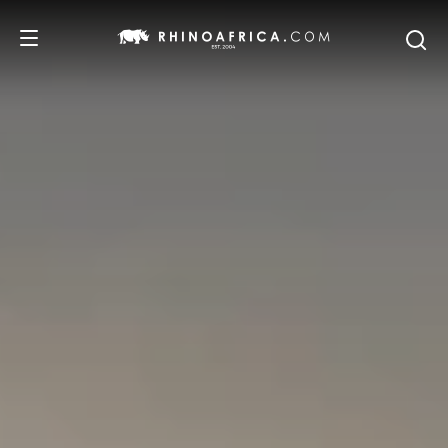
DESTINOS
IDEAS
SAFARIS
RECOMENDACIONES