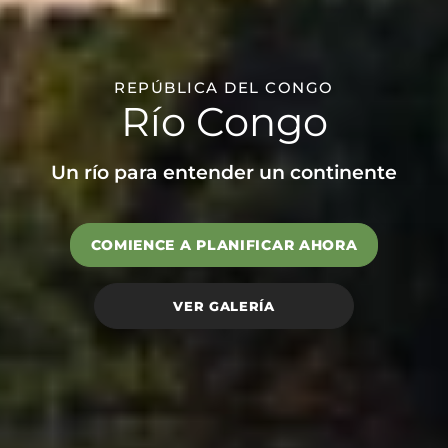
REPÚBLICA DEL CONGO
Río Congo
Un río para entender un continente
COMIENCE A PLANIFICAR AHORA
VER GALERÍA