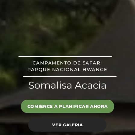
CAMPAMENTO DE SAFARI
PARQUE NACIONAL HWANGE
Somalisa Acacia
COMIENCE A PLANIFICAR AHORA
VER GALERÍA