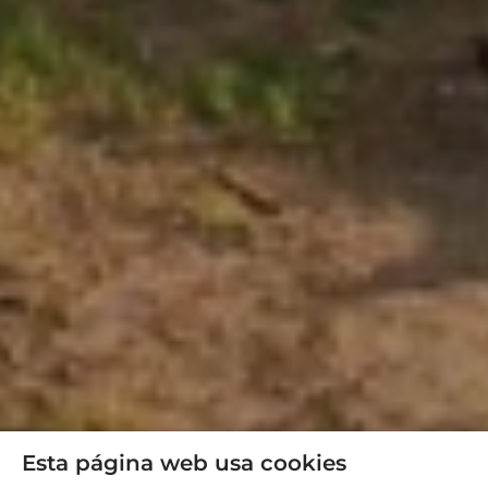
Esta página web usa cookies