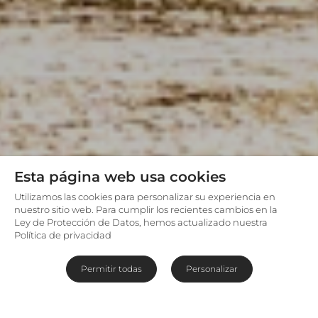
Esta página web usa cookies
Utilizamos las cookies para personalizar su experiencia en
nuestro sitio web. Para cumplir los recientes cambios en la
Ley de Protección de Datos, hemos actualizado nuestra
Política de privacidad
Permitir todas
Personalizar