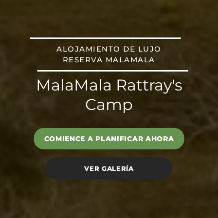
ALOJAMIENTO DE LUJO
RESERVA MALAMALA
MalaMala Rattray's
Camp
COMIENCE A PLANIFICAR AHORA
VER GALERÍA