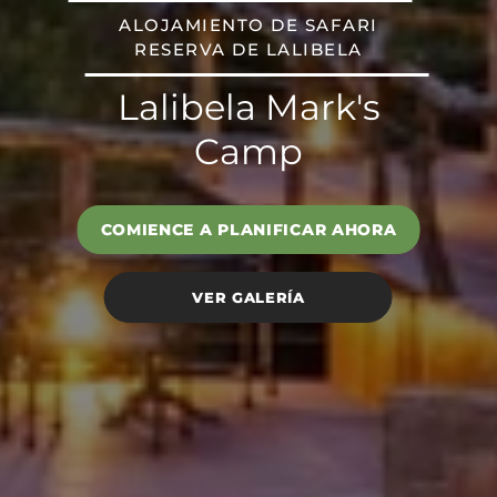
ALOJAMIENTO DE SAFARI
RESERVA DE LALIBELA
Lalibela Mark's
Camp
COMIENCE A PLANIFICAR AHORA
VER GALERÍA