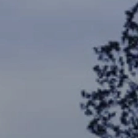
Cuándo viajar a África