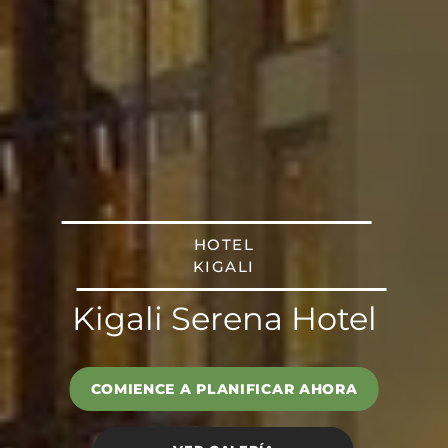
HOTEL
KIGALI
Kigali Serena Hotel
COMIENCE A PLANIFICAR AHORA