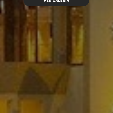
VER GALERÍA