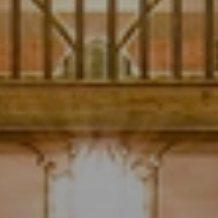
Cuándo viajar a África