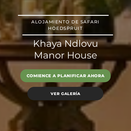
ALOJAMIENTO DE SAFARI
HOEDSPRUIT
Khaya Ndlovu
Manor House
COMIENCE A PLANIFICAR AHORA
VER GALERÍA