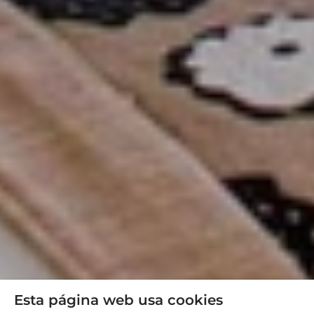
Esta página web usa cookies