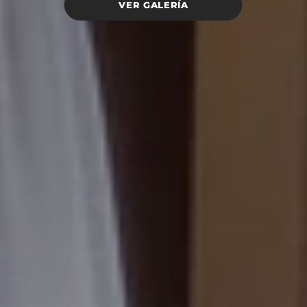
VER GALERÍA