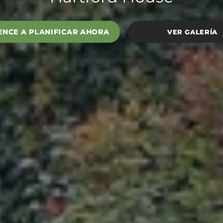
ENCE A PLANIFICAR AHORA
VER GALERÍA