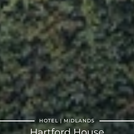
HOTEL
|
MIDLANDS
Hartford House