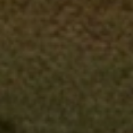
Cuándo viajar a África