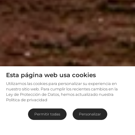
Esta página web usa cookies
Utilizamos las cookies para personalizar su experiencia en
nuestro sitio web. Para cumplir los recientes cambios en la
Ley de Protección de Datos, hemos actualizado nuestra
Política de privacidad
Permitir todas
Personalizar