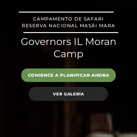
CAMPAMENTO DE SAFARI
RESERVA NACIONAL MASÁI MARA
Governors IL Moran
Camp
COMIENCE A PLANIFICAR AHORA
VER GALERÍA