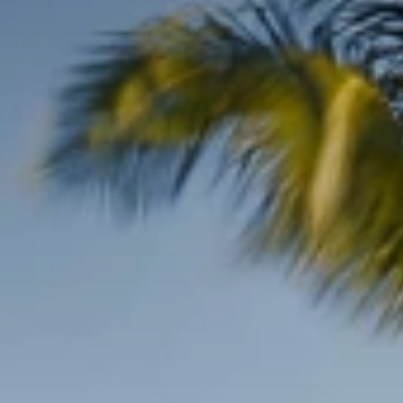
Cuándo viajar a África