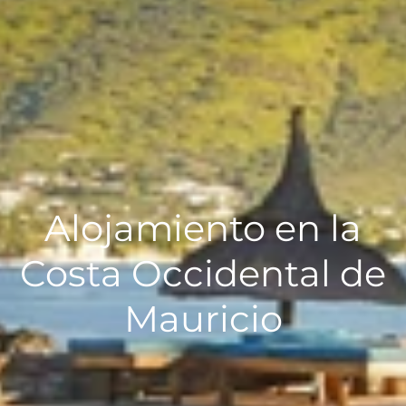
Alojamiento en la
Costa Occidental de
Mauricio