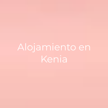
Alojamiento en
Kenia