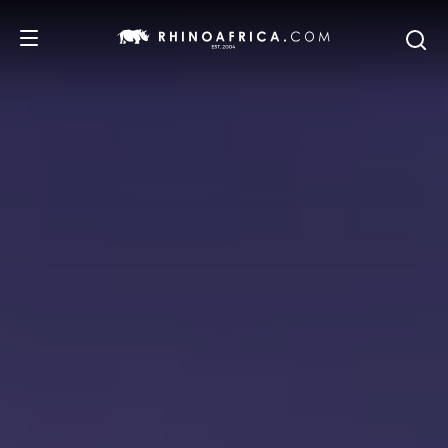
DESTINOS
IDEAS
SAFARIS
RECOMENDACIONES