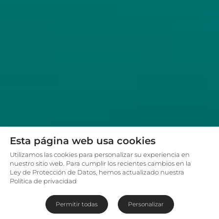
Esta página web usa cookies
Utilizamos las cookies para personalizar su experiencia en
nuestro sitio web. Para cumplir los recientes cambios en la
Ley de Protección de Datos, hemos actualizado nuestra
Política de privacidad
Permitir todas
Personalizar