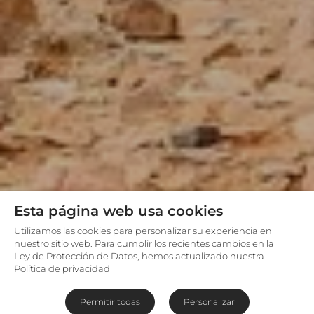
Esta página web usa cookies
Utilizamos las cookies para personalizar su experiencia en
nuestro sitio web. Para cumplir los recientes cambios en la
Ley de Protección de Datos, hemos actualizado nuestra
Política de privacidad
Permitir todas
Personalizar