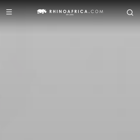
DESTINOS
IDEAS
SAFARIS
RECOMENDACIONES