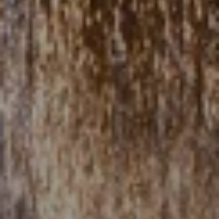
Cuándo viajar a África