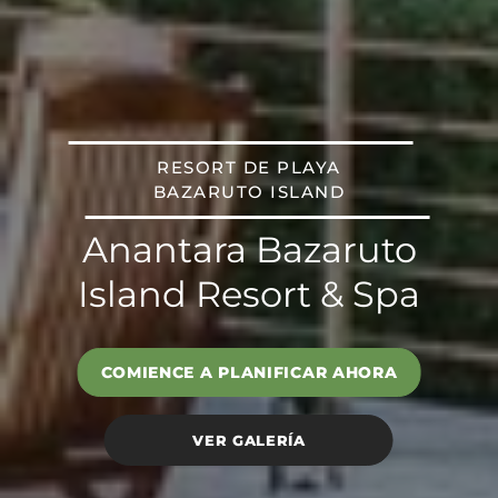
RESORT DE PLAYA
BAZARUTO ISLAND
Anantara Bazaruto
Island Resort & Spa
COMIENCE A PLANIFICAR AHORA
VER GALERÍA