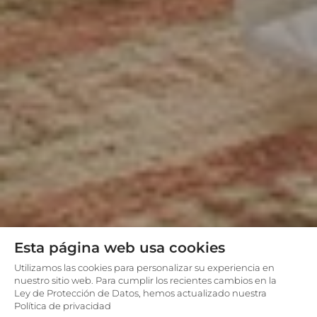
Esta página web usa cookies
Utilizamos las cookies para personalizar su experiencia en
nuestro sitio web. Para cumplir los recientes cambios en la
Ley de Protección de Datos, hemos actualizado nuestra
Política de privacidad