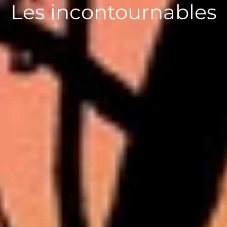
Les incontournables