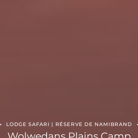
LODGE SAFARI
|
RÉSERVE DE NAMIBRAND
Wolwedans Plains Camp