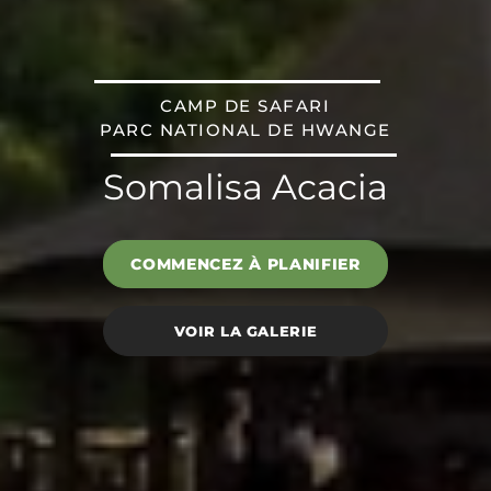
CAMP DE SAFARI
PARC NATIONAL DE HWANGE
Somalisa Acacia
COMMENCEZ À PLANIFIER
VOIR LA GALERIE