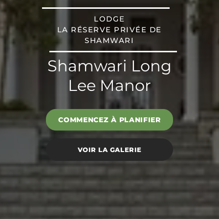
LODGE
LA RÉSERVE PRIVÉE DE
SHAMWARI
Shamwari Long
Lee Manor
COMMENCEZ À PLANIFIER
VOIR LA GALERIE