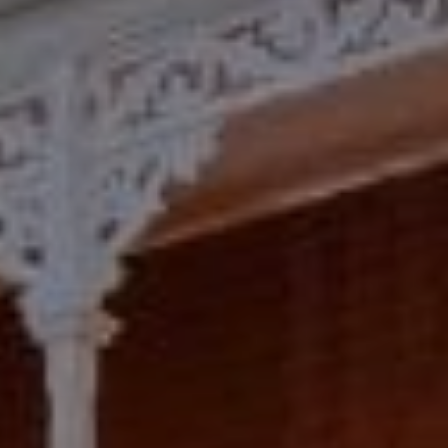
Quand voyager en Afrique ?