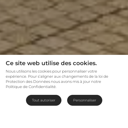
Ce site web utilise des cookies.
Nous utilisons les cookies pour personnaliser votre
expérience. Pour s’aligner aux changements de la loi de
Protection des Données nous avons mis à jour notre
Politique de Confidentialité.
Tout autoriser
Personnaliser
H