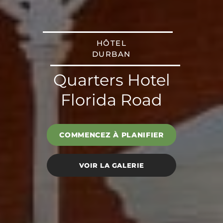
HÔTEL
DURBAN
Quarters Hotel
Florida Road
COMMENCEZ À PLANIFIER
VOIR LA GALERIE