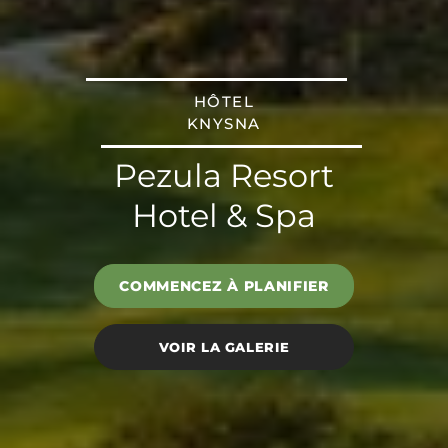
HÔTEL
KNYSNA
Pezula Resort
Hotel & Spa
COMMENCEZ À PLANIFIER
VOIR LA GALERIE