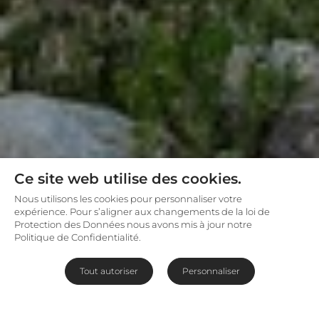
Ce site web utilise des cookies.
Nous utilisons les cookies pour personnaliser votre
expérience. Pour s’aligner aux changements de la loi de
Protection des Données nous avons mis à jour notre
Politique de Confidentialité.
Tout autoriser
Personnaliser