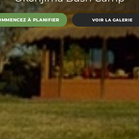
OMMENCEZ À PLANIFIER
VOIR LA GALERIE