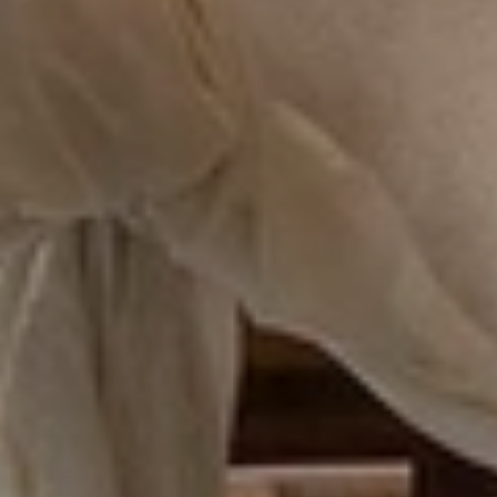
Quand voyager en Afrique ?