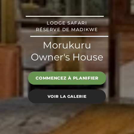
LODGE SAFARI
RÉSERVE DE MADIKWE
Morukuru
Owner's House
COMMENCEZ À PLANIFIER
VOIR LA GALERIE