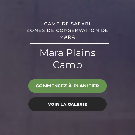
CAMP DE SAFARI
ZONES DE CONSERVATION DE
MARA
Mara Plains
Camp
COMMENCEZ À PLANIFIER
VOIR LA GALERIE