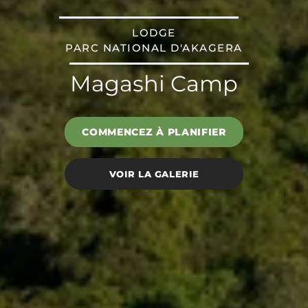
LODGE
PARC NATIONAL D'AKAGERA
Magashi Camp
COMMENCEZ À PLANIFIER
VOIR LA GALERIE