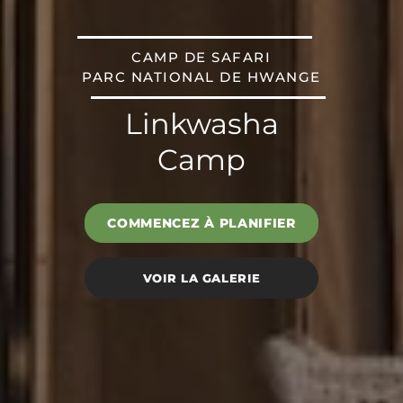
CAMP DE SAFARI
PARC NATIONAL DE HWANGE
Linkwasha
Camp
COMMENCEZ À PLANIFIER
VOIR LA GALERIE