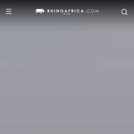
DESTINATIONS
ITINERAIRES
SAFARIS
NOS RECOMMANDATIONS