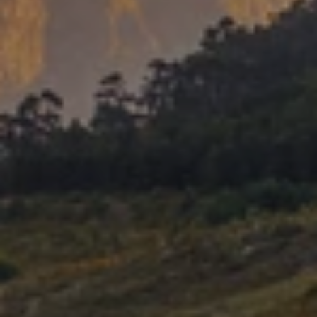
Quand voyager en Afrique ?