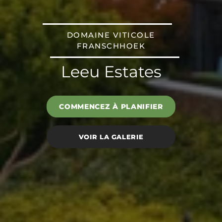
DOMAINE VITICOLE
FRANSCHHOEK
Leeu Estates
COMMENCEZ À PLANIFIER
VOIR LA GALERIE