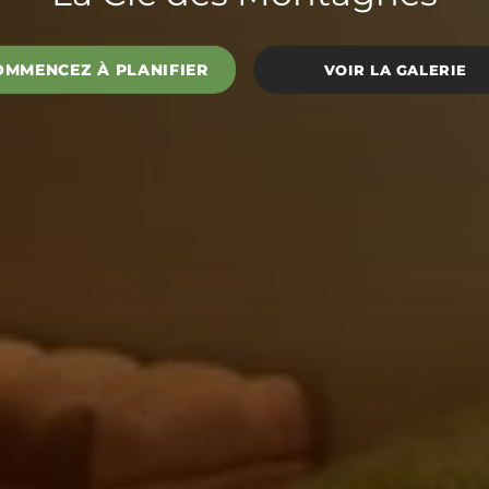
OMMENCEZ À PLANIFIER
VOIR LA GALERIE