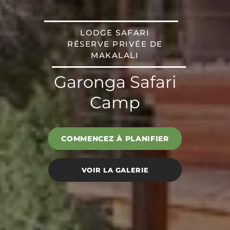
LODGE SAFARI
RÉSERVE PRIVÉE DE
MAKALALI
Garonga Safari
Camp
COMMENCEZ À PLANIFIER
VOIR LA GALERIE