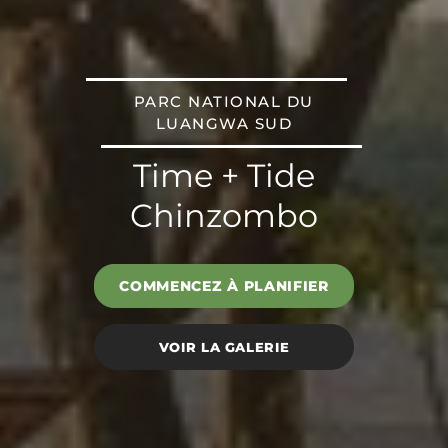
PARC NATIONAL DU
LUANGWA SUD
Time + Tide
Chinzombo
COMMENCEZ À PLANIFIER
VOIR LA GALERIE