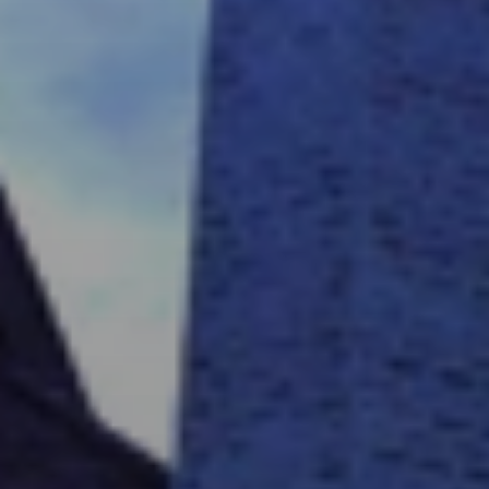
Quand voyager en Afrique ?