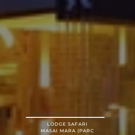
LODGE SAFARI
MASAI MARA (PARC