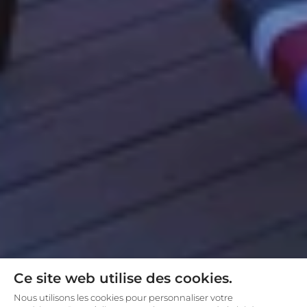
Ce site web utilise des cookies.
Nous utilisons les cookies pour personnaliser votre