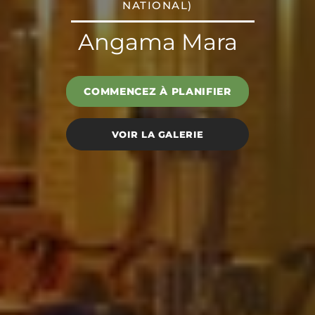
NATIONAL)
Angama Mara
COMMENCEZ À PLANIFIER
VOIR LA GALERIE