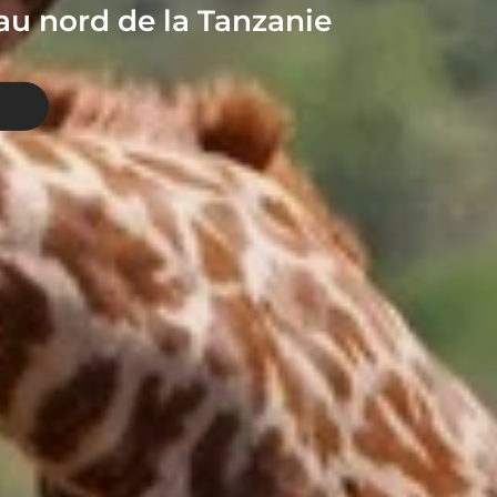
au nord de la Tanzanie