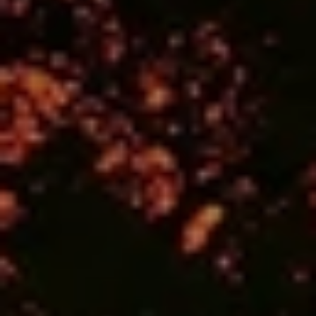
Quand voyager en Afrique ?