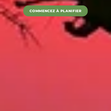
COMMENCEZ À PLANIFIER