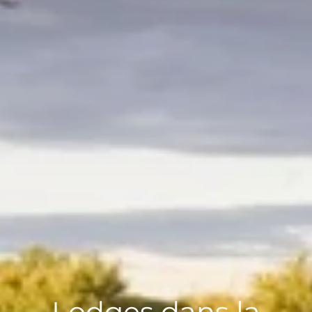
Lodges dans la