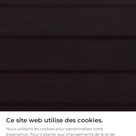
Ce site web utilise des cookies.
Nous utilisons les cookies pour personnaliser votre
expérience. Pour s’aligner aux changements de la loi de