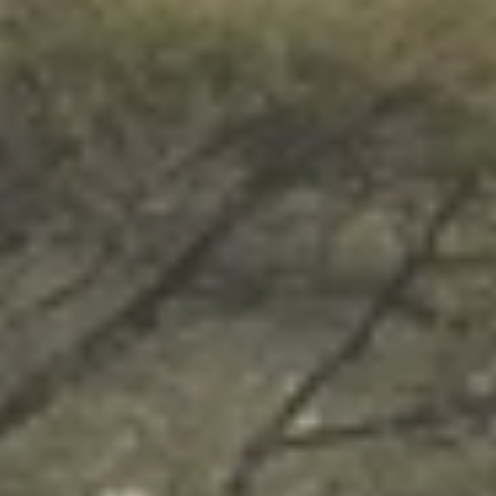
Beste Reisezeit – Afrika