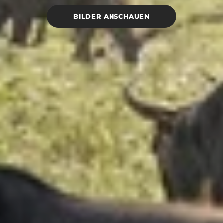
BILDER ANSCHAUEN