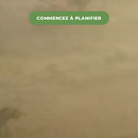
COMMENCEZ À PLANIFIER