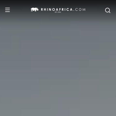
DESTINOS
PASSEIOS
SAFARIS
RECOMENDAMOS