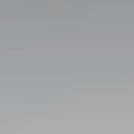
Quando viajar para a África?