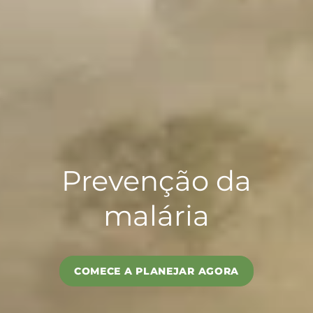
Prevenção da
malária
COMECE A PLANEJAR AGORA