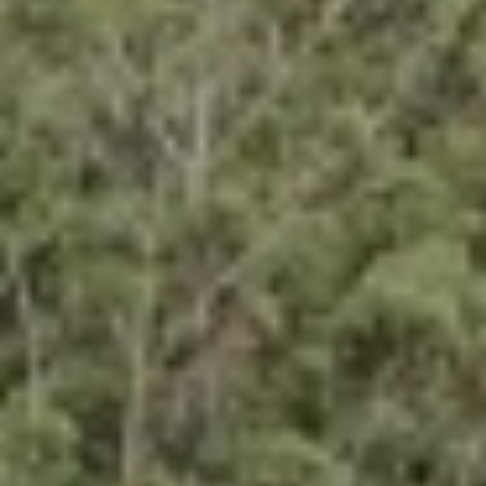
Quando viajar para a África?