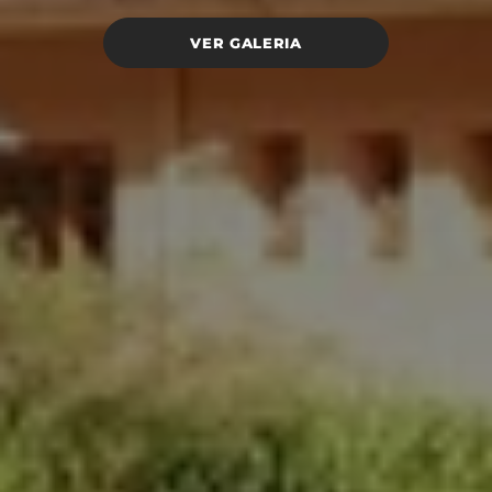
VER GALERIA