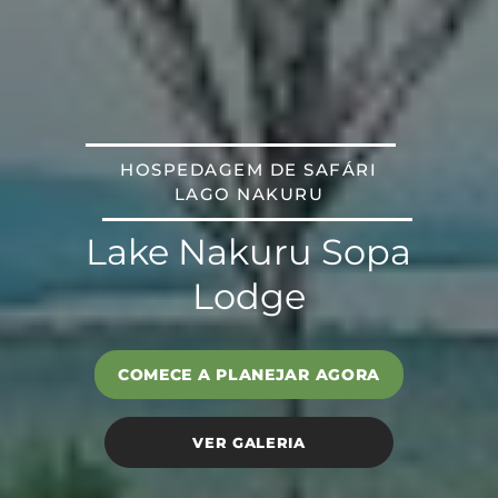
HOSPEDAGEM DE SAFÁRI
LAGO NAKURU
Lake Nakuru Sopa
Lodge
COMECE A PLANEJAR AGORA
VER GALERIA