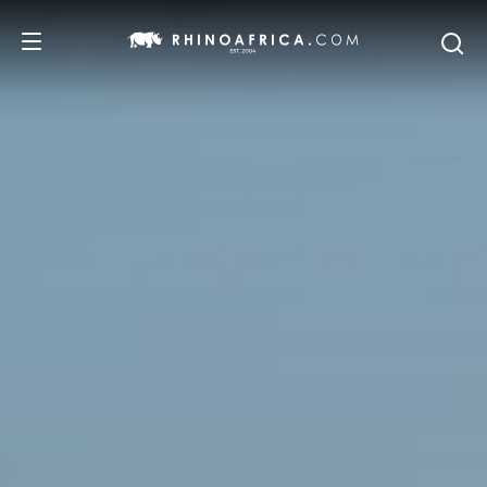
DESTINOS
PASSEIOS
SAFARIS
RECOMENDAMOS