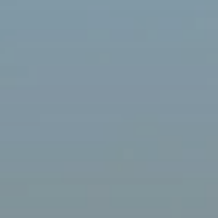
Quando viajar para a África?