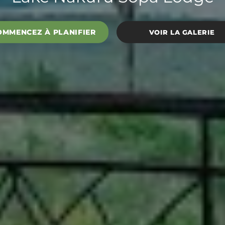
OMMENCEZ À PLANIFIER
VOIR LA GALERIE