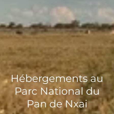
Hébergements au
Parc National du
Pan de Nxai