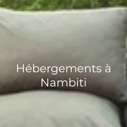
Hébergements à
Nambiti