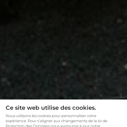
Ce site web utilise des cookies.
Nous utilisons les cookies pour personnaliser votre
expérience. Pour s’aligner aux changements de la loi de
Protection des Données nous avons mis à jour notre