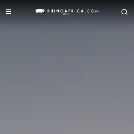
DESTINATIONS
ITINERAIRES
SAFARIS
NOS RECOMMANDATIONS