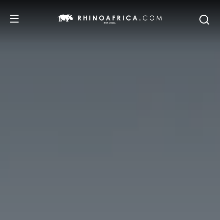
DESTINOS
IDEAS
SAFARIS
RECOMENDACIONES