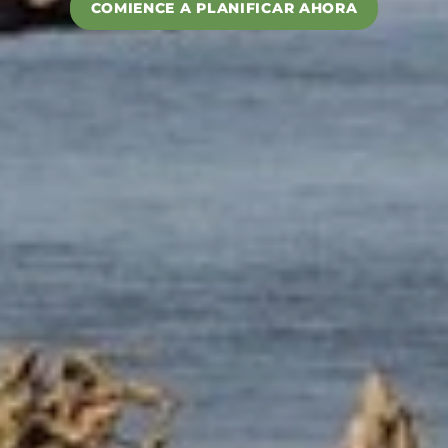
COMIENCE A PLANIFICAR AHORA