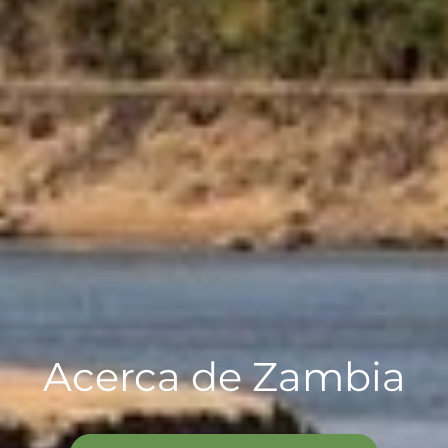
Acerca de Zambia