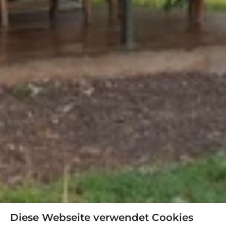
Diese Webseite verwendet Cookies