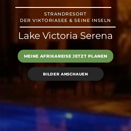
STRANDRESORT
DER VIKTORIASEE & SEINE INSELN
Lake Victoria Serena
MEINE AFRIKAREISE JETZT PLANEN
BILDER ANSCHAUEN